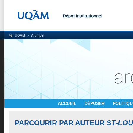
UQAM
Archipel
ACCUEIL
DÉPOSER
POLITIQ
PARCOURIR PAR AUTEUR
ST-LOU