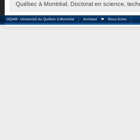
Québec à Montréal, Doctorat en science, techn
UQAM - Université du Québec à Montréal
Archipel
Nous écrire