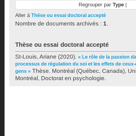
Regrouper par
Type
|
Aller à
Thèse ou essai doctoral accepté
Nombre de documents archivés :
1
.
Thèse ou essai doctoral accepté
St-Louis, Ariane
(2020).
« Le rôle de la passion d
processus de régulation du soi et les effets de ceux-c
Thèse. Montréal (Québec, Canada), Uni
gens »
Montréal, Doctorat en psychologie.