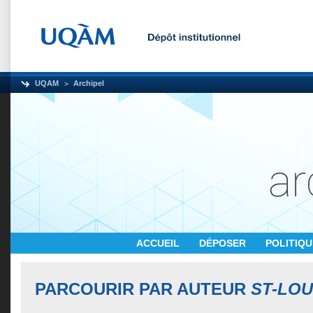
UQAM
Archipel
ACCUEIL
DÉPOSER
POLITIQ
PARCOURIR PAR AUTEUR
ST-LOU