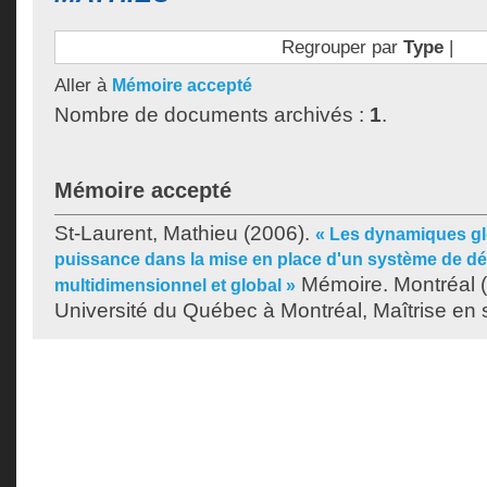
Regrouper par
Type
|
Aller à
Mémoire accepté
Nombre de documents archivés :
1
.
Mémoire accepté
St-Laurent, Mathieu
(2006).
« Les dynamiques gl
puissance dans la mise en place d'un système de dé
Mémoire. Montréal 
multidimensionnel et global »
Université du Québec à Montréal, Maîtrise en s