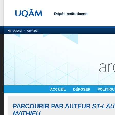
UQAM
Archipel
ACCUEIL
DÉPOSER
POLITIQ
PARCOURIR PAR AUTEUR
ST-LAU
MATHIEU