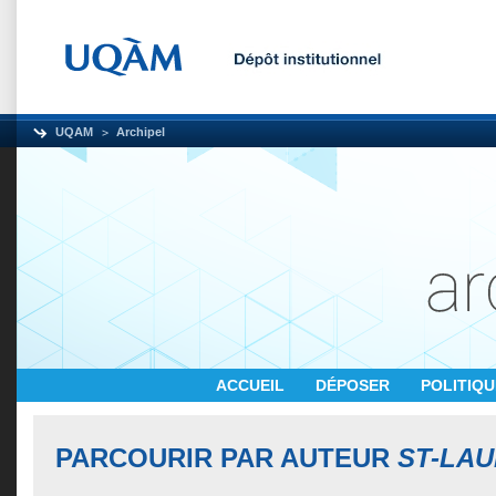
UQAM
Archipel
ACCUEIL
DÉPOSER
POLITIQ
PARCOURIR PAR AUTEUR
ST-LAU