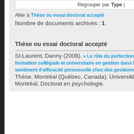
Regrouper par
Type
|
Aller à
Thèse ou essai doctoral accepté
Nombre de documents archivés :
1
.
Thèse ou essai doctoral accepté
St-Laurent, Danny
(2008).
« Le rôle du perfectio
formation collégiale et universitaire en gestion dan
sentiment d'efficacité personnelle chez des gestion
Thèse. Montréal (Québec, Canada), Universit
Montréal, Doctorat en psychologie.