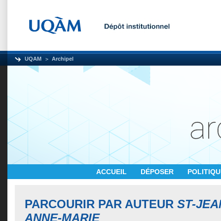
UQAM
Archipel
ACCUEIL
DÉPOSER
POLITIQ
PARCOURIR PAR AUTEUR
ST-JEA
ANNE-MARIE