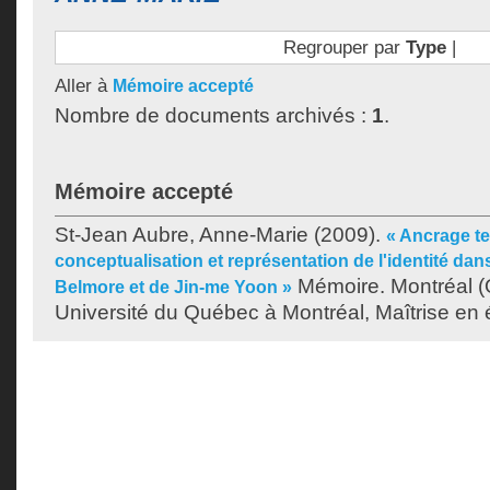
Regrouper par
Type
|
Aller à
Mémoire accepté
Nombre de documents archivés :
1
.
Mémoire accepté
St-Jean Aubre, Anne-Marie
(2009).
« Ancrage ter
conceptualisation et représentation de l'identité dan
Mémoire. Montréal 
Belmore et de Jin-me Yoon »
Université du Québec à Montréal, Maîtrise en 