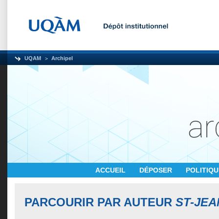
UQAM
Archipel
ACCUEIL
DÉPOSER
POLITIQ
PARCOURIR PAR AUTEUR
ST-JEA