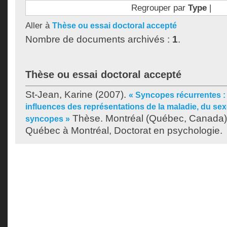
Regrouper par
Type
|
Aller à
Thèse ou essai doctoral accepté
Nombre de documents archivés :
1
.
Thèse ou essai doctoral accepté
St-Jean, Karine
(2007).
« Syncopes récurrentes : q
influences des représentations de la maladie, du sex
Thèse. Montréal (Québec, Canada),
syncopes »
Québec à Montréal, Doctorat en psychologie.