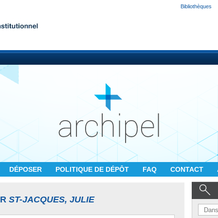
Bibliothèques
DÉPOSER
POLITIQUE DE DÉPÔT
FAQ
CONTACT
UR
ST-JACQUES, JULIE