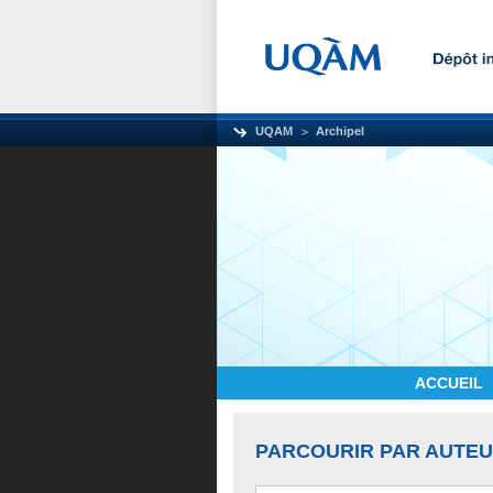
UQAM
Archipel
ACCUEIL
PARCOURIR PAR AUTE