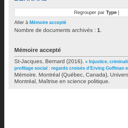
Regrouper par
Type
|
Aller à
Mémoire accepté
Nombre de documents archivés :
1
.
Mémoire accepté
St-Jacques, Bernard
(2016).
« Injustice, criminal
profilage social : regards croisés d'Erving Goffman 
Mémoire. Montréal (Québec, Canada), Univer
Montréal, Maîtrise en science politique.