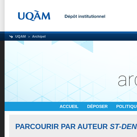
UQAM
Archipel
ACCUEIL
DÉPOSER
POLITIQ
PARCOURIR PAR AUTEUR
ST-DEN