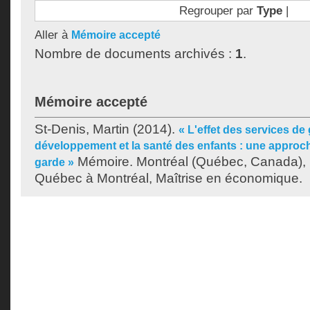
Regrouper par
Type
|
Aller à
Mémoire accepté
Nombre de documents archivés :
1
.
Mémoire accepté
St-Denis, Martin
(2014).
« L'effet des services de 
développement et la santé des enfants : une approc
Mémoire. Montréal (Québec, Canada), 
garde »
Québec à Montréal, Maîtrise en économique.