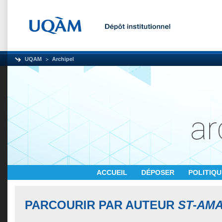
UQAM
Archipel
ACCUEIL
DÉPOSER
POLITIQ
PARCOURIR PAR AUTEUR
ST-AMA