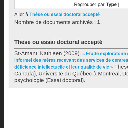
Regrouper par
Type
|
Aller à
Thèse ou essai doctoral accepté
Nombre de documents archivés :
1
.
Thèse ou essai doctoral accepté
St-Amant, Kathleen
(2009).
« Étude exploratoire 
informel des mères recevant des services de centres
Thèse
déficience intellectuelle et leur qualité de vie »
Canada), Université du Québec à Montréal, Do
psychologie (Essai doctoral).