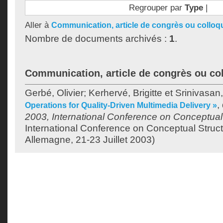
Regrouper par
Type
|
Aller à
Communication, article de congrès ou colloq
Nombre de documents archivés :
1
.
Communication, article de congrès ou co
Gerbé, Olivier
;
Kerhervé, Brigitte
et
Srinivasan
,
Operations for Quality-Driven Multimedia Delivery »
2003, International Conference on Conceptual
International Conference on Conceptual Struc
Allemagne, 21-23 Juillet 2003)