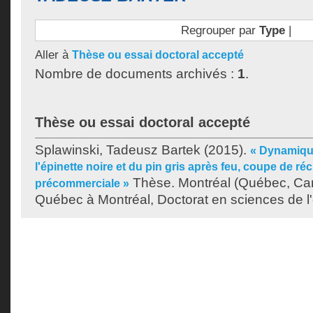
Regrouper par
Type
|
Aller à
Thèse ou essai doctoral accepté
Nombre de documents archivés :
1
.
Thèse ou essai doctoral accepté
Splawinski, Tadeusz Bartek
(2015).
« Dynamique
l'épinette noire et du pin gris après feu, coupe de réc
Thèse. Montréal (Québec, Can
précommerciale »
Québec à Montréal, Doctorat en sciences de l