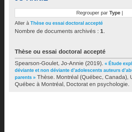
Regrouper par
Type
|
Aller à
Thèse ou essai doctoral accepté
Nombre de documents archivés :
1
.
Thèse ou essai doctoral accepté
Spearson-Goulet, Jo-Annie
(2019).
« Étude expl
déviante et non déviante d'adolescents auteurs d'ab
Thèse. Montréal (Québec, Canada), U
parents »
Québec à Montréal, Doctorat en psychologie.