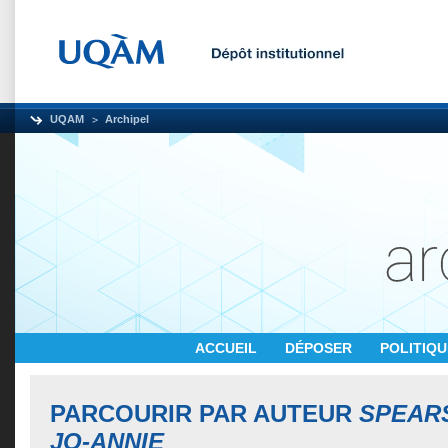
UQAM
Archipel
ACCUEIL
DÉPOSER
POLITIQ
PARCOURIR PAR AUTEUR
SPEAR
JO-ANNIE