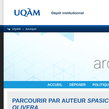
UQAM
Archipel
ACCUEIL
DÉPOSER
POLITIQ
PARCOURIR PAR AUTEUR
SPASIC
OLIVERA