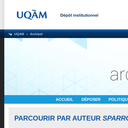
UQAM
Archipel
ACCUEIL
DÉPOSER
POLITIQ
PARCOURIR PAR AUTEUR
SPARR