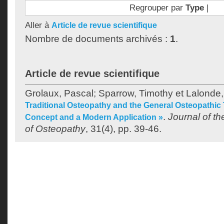
Regrouper par
Type
|
Aller à
Article de revue scientifique
Nombre de documents archivés :
1
.
Article de revue scientifique
Grolaux, Pascal
;
Sparrow, Timothy
et
Lalonde,
Traditional Osteopathy and the General Osteopathic 
.
Journal of t
Concept and a Modern Application »
of Osteopathy
, 31(4), pp. 39-46.