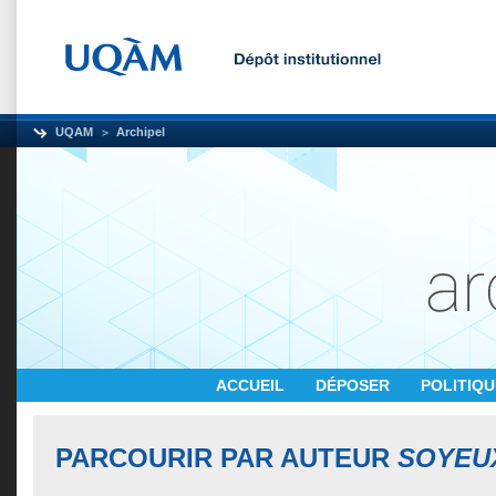
UQAM
Archipel
ACCUEIL
DÉPOSER
POLITIQ
PARCOURIR PAR AUTEUR
SOYEU