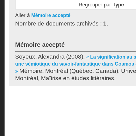
Regrouper par
Type
|
Aller à
Mémoire accepté
Nombre de documents archivés :
1
.
Mémoire accepté
Soyeux, Alexandra
(2008).
« La signification au 
une sémiotique du savoir-fantastique dans Cosmos
Mémoire. Montréal (Québec, Canada), Unive
»
Montréal, Maîtrise en études littéraires.