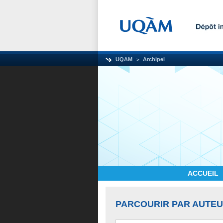
UQAM
Archipel
ACCUEIL
PARCOURIR PAR AUTE