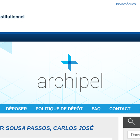
Bibliothèques
DÉPOSER
POLITIQUE DE DÉPÔT
FAQ
CONTACT
UR
SOUSA PASSOS, CARLOS JOSÉ