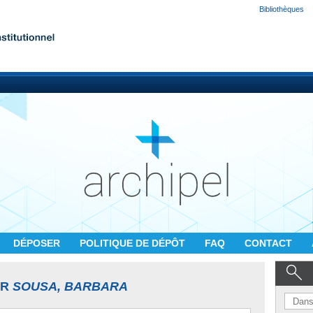
Bibliothèques
DÉPOSER
POLITIQUE DE DÉPÔT
FAQ
CONTACT
UR
SOUSA, BARBARA