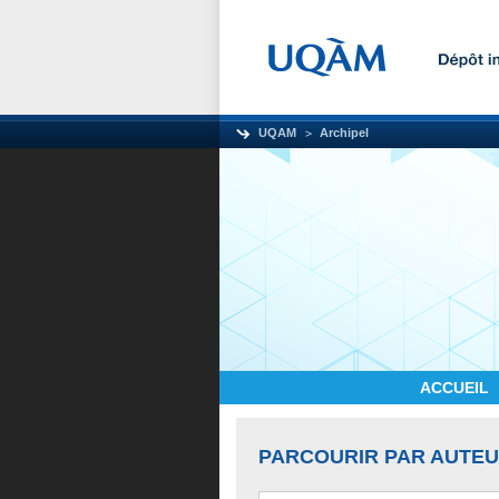
UQAM
Archipel
ACCUEIL
PARCOURIR PAR AUTE