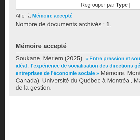
Regrouper par
Type
|
Aller à
Mémoire accepté
Nombre de documents archivés :
1
.
Mémoire accepté
Soukane, Meriem
(2025).
« Entre pression et sou
idéal : l'expérience de socialisation des directions g
Mémoire. Mont
entreprises de l'économie sociale »
Canada), Université du Québec à Montréal, Ma
de la gestion.