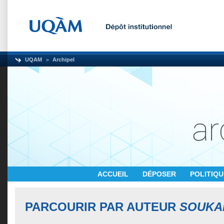
UQAM
Archipel
ACCUEIL
DÉPOSER
POLITIQ
PARCOURIR PAR AUTEUR
SOUKA