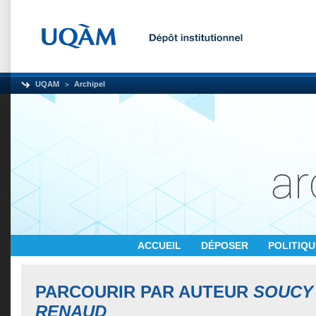
UQAM
Archipel
ACCUEIL
DÉPOSER
POLITIQ
PARCOURIR PAR AUTEUR
SOUCY
RENAUD