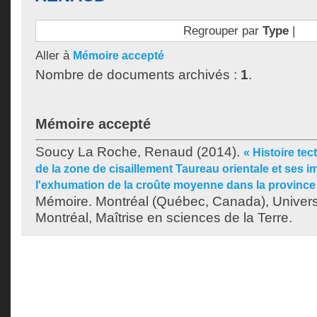
Regrouper par
Type
|
Aller à
Mémoire accepté
Nombre de documents archivés :
1
.
Mémoire accepté
Soucy La Roche, Renaud
(2014).
« Histoire t
de la zone de cisaillement Taureau orientale et ses i
l'exhumation de la croûte moyenne dans la province 
Mémoire. Montréal (Québec, Canada), Univer
Montréal, Maîtrise en sciences de la Terre.