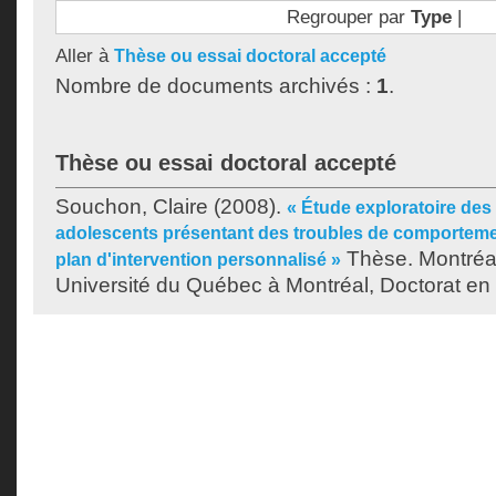
Regrouper par
Type
|
Aller à
Thèse ou essai doctoral accepté
Nombre de documents archivés :
1
.
Thèse ou essai doctoral accepté
Souchon, Claire
(2008).
« Étude exploratoire des
adolescents présentant des troubles de comportemen
Thèse. Montréa
plan d'intervention personnalisé »
Université du Québec à Montréal, Doctorat en