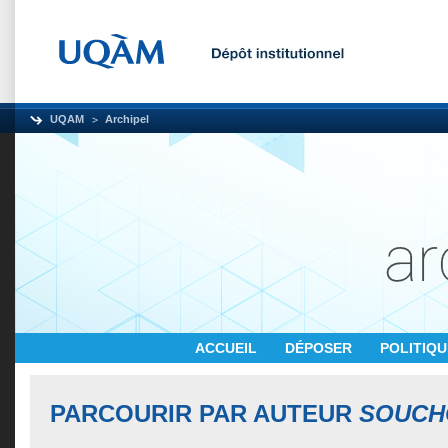
UQAM
Archipel
ACCUEIL
DÉPOSER
POLITIQ
PARCOURIR PAR AUTEUR
SOUCH