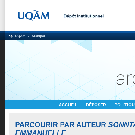
UQAM
Archipel
ACCUEIL
DÉPOSER
POLITIQ
PARCOURIR PAR AUTEUR
SONNT
EMMANUELLE