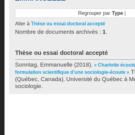
Regrouper par
Type
|
Aller à
Thèse ou essai doctoral accepté
Nombre de documents archivés :
1
.
Thèse ou essai doctoral accepté
Sonntag, Emmanuelle
(2018).
« Charlotte écout
T
formulation scientifique d'une sociologie-écoute »
(Québec, Canada), Université du Québec à Mo
sociologie.