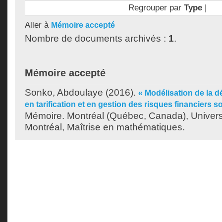
Regrouper par
Type
|
Aller à
Mémoire accepté
Nombre de documents archivés :
1
.
Mémoire accepté
Sonko, Abdoulaye
(2016).
« Modélisation de la
en tarification et en gestion des risques financier
Mémoire. Montréal (Québec, Canada), Univer
Montréal, Maîtrise en mathématiques.