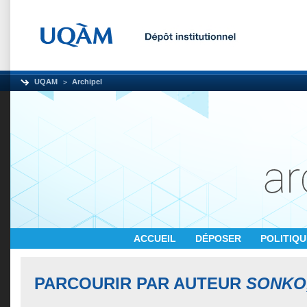
UQAM
Archipel
ACCUEIL
DÉPOSER
POLITIQ
PARCOURIR PAR AUTEUR
SONKO