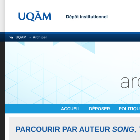
UQAM
Archipel
ACCUEIL
DÉPOSER
POLITIQ
PARCOURIR PAR AUTEUR
SONG, 