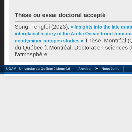
Thèse ou essai doctoral accepté
Song, Tengfei
(2023).
« Insights into the late quat
interglacial history of the Arctic Ocean from Uraniu
Thèse. Montréal (Q
neodymium isotopes studies »
du Québec à Montréal, Doctorat en sciences de
l'atmosphère.
UQAM - Université du Québec à Montréal
Archipel
Nous écrire