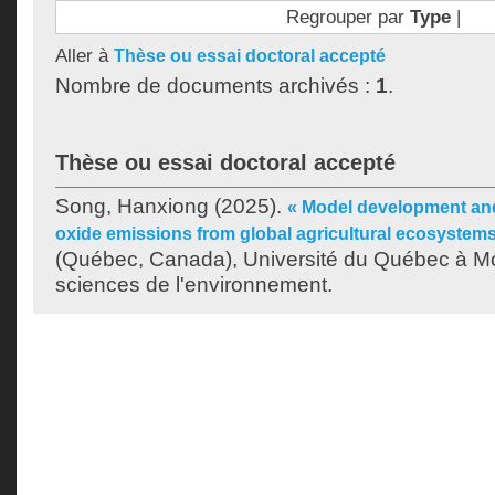
Regrouper par
Type
|
Aller à
Thèse ou essai doctoral accepté
Nombre de documents archivés :
1
.
Thèse ou essai doctoral accepté
Song, Hanxiong
(2025).
« Model development and
oxide emissions from global agricultural ecosystems
(Québec, Canada), Université du Québec à Mo
sciences de l'environnement.