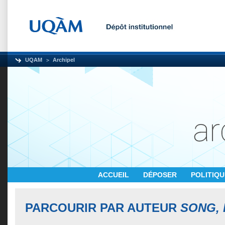
UQAM
Archipel
ACCUEIL
DÉPOSER
POLITIQ
PARCOURIR PAR AUTEUR
SONG,