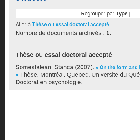
Regrouper par
Type
|
Aller à
Thèse ou essai doctoral accepté
Nombre de documents archivés :
1
.
Thèse ou essai doctoral accepté
Somesfalean, Stanca
(2007).
« On the form and i
Thèse. Montréal, Québec, Université du Qué
»
Doctorat en psychologie.