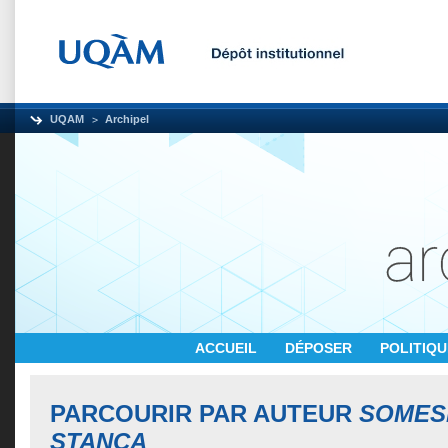
UQAM
Archipel
ACCUEIL
DÉPOSER
POLITIQ
PARCOURIR PAR AUTEUR
SOMES
STANCA