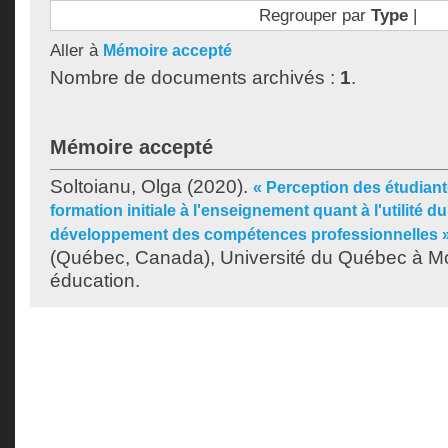
Regrouper par
Type
|
Aller à
Mémoire accepté
Nombre de documents archivés :
1
.
Mémoire accepté
Soltoianu, Olga
(2020).
« Perception des étudiant
formation initiale à l'enseignement quant à l'utilité du
développement des compétences professionnelles 
(Québec, Canada), Université du Québec à Mon
éducation.