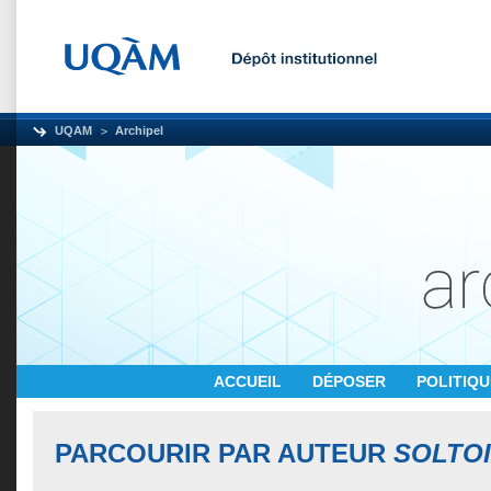
UQAM
Archipel
ACCUEIL
DÉPOSER
POLITIQ
PARCOURIR PAR AUTEUR
SOLTO