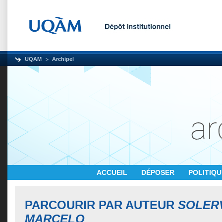
UQAM
Archipel
ACCUEIL
DÉPOSER
POLITIQ
PARCOURIR PAR AUTEUR
SOLER
MARCELO