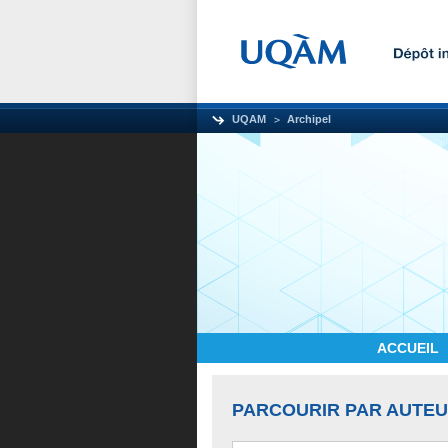
UQAM
Archipel
ACCUEIL
PARCOURIR PAR AUTE