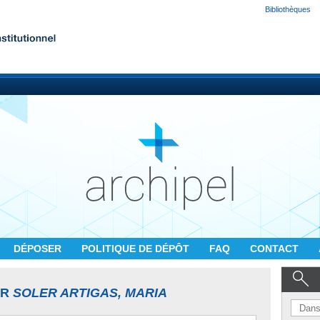
Bibliothèques
DÉPOSER
POLITIQUE DE DÉPÔT
FAQ
CONTACT
UR
SOLER ARTIGAS, MARIA