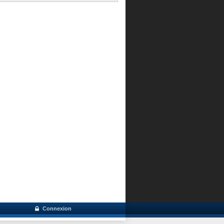
Connexion