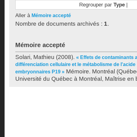
Regrouper par
Type
|
Aller à
Mémoire accepté
Nombre de documents archivés :
1
.
Mémoire accepté
Solari, Mathieu
(2008).
« Effets de contaminants a
différenciation cellulaire et le métabolisme de l'acide
Mémoire. Montréal (Québe
embryonnaires P19 »
Université du Québec à Montréal, Maîtrise en b