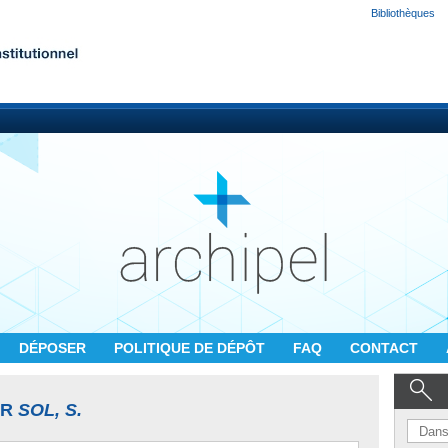
Bibliothèques
DÉPOSER
POLITIQUE DE DÉPÔT
FAQ
CONTACT
UR
SOL, S.