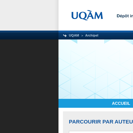
UQAM
Archipel
ACCUEIL
PARCOURIR PAR AUTE