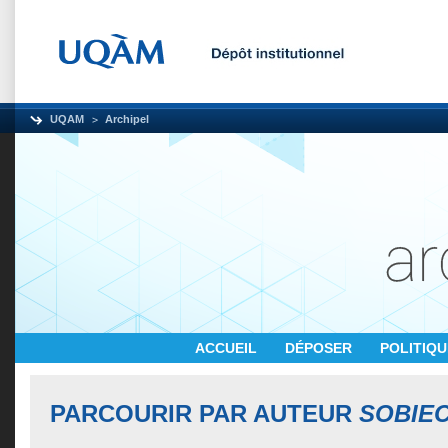
UQAM
Archipel
ACCUEIL
DÉPOSER
POLITIQ
PARCOURIR PAR AUTEUR
SOBIEC