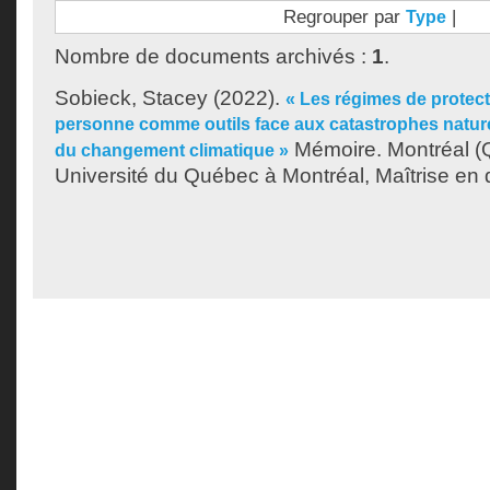
Regrouper par
|
Type
Nombre de documents archivés :
1
.
Sobieck, Stacey
(2022).
« Les régimes de protect
personne comme outils face aux catastrophes nature
Mémoire. Montréal (
du changement climatique »
Université du Québec à Montréal, Maîtrise en d