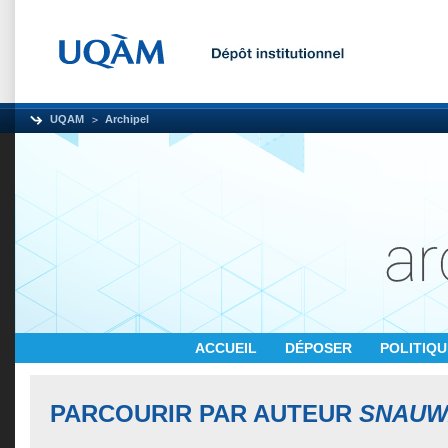
UQAM
Archipel
ACCUEIL
DÉPOSER
POLITIQ
PARCOURIR PAR AUTEUR
SNAUW