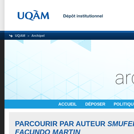
UQAM
Archipel
ACCUEIL
DÉPOSER
POLITIQ
PARCOURIR PAR AUTEUR
SMUFER
FACUNDO MARTIN