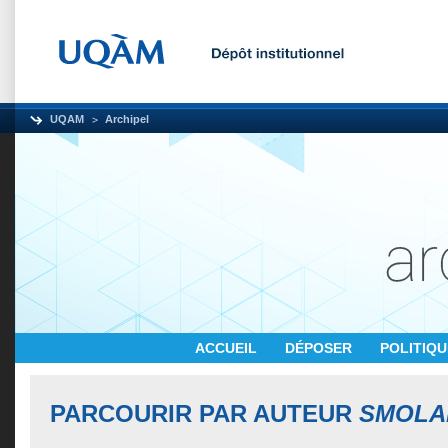
UQAM
Archipel
ACCUEIL
DÉPOSER
POLITIQ
PARCOURIR PAR AUTEUR
SMOLAK