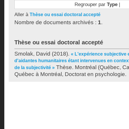
Regrouper par
Type
|
Aller à
Thèse ou essai doctoral accepté
Nombre de documents archivés :
1
.
Thèse ou essai doctoral accepté
Smolak, David
(2018).
« L'expérience subjective 
d'aidantes humanitaires étant intervenues en contex
Thèse. Montréal (Québec, Can
de la subjectivité »
Québec à Montréal, Doctorat en psychologie.