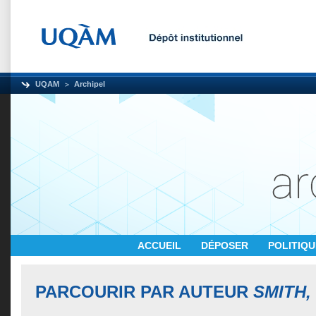
UQAM
Archipel
ACCUEIL
DÉPOSER
POLITIQ
PARCOURIR PAR AUTEUR
SMITH,