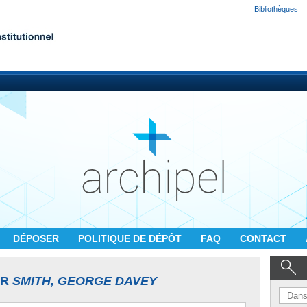
Bibliothèques
DÉPOSER
POLITIQUE DE DÉPÔT
FAQ
CONTACT
UR
SMITH, GEORGE DAVEY