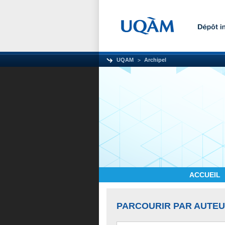
UQAM
Archipel
ACCUEIL
PARCOURIR PAR AUTE