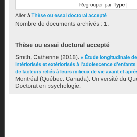
Regrouper par
Type
|
Aller à
Thèse ou essai doctoral accepté
Nombre de documents archivés :
1
.
Thèse ou essai doctoral accepté
Smith, Catherine
(2018).
« Étude longitudinale 
intériorisés et extériorisés à l'adolescence d'enfants
de facteurs reliés à leurs milieux de vie avant et aprè
Montréal (Québec, Canada), Université du Qu
Doctorat en psychologie.