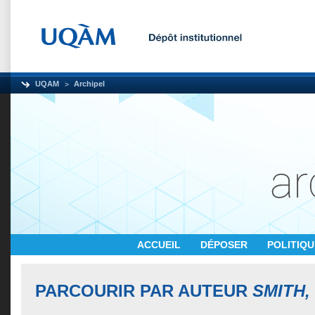
UQAM
Archipel
ACCUEIL
DÉPOSER
POLITIQ
PARCOURIR PAR AUTEUR
SMITH,