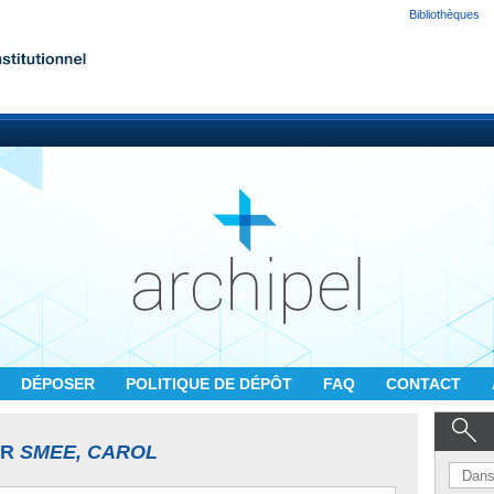
Bibliothèques
DÉPOSER
POLITIQUE DE DÉPÔT
FAQ
CONTACT
UR
SMEE, CAROL