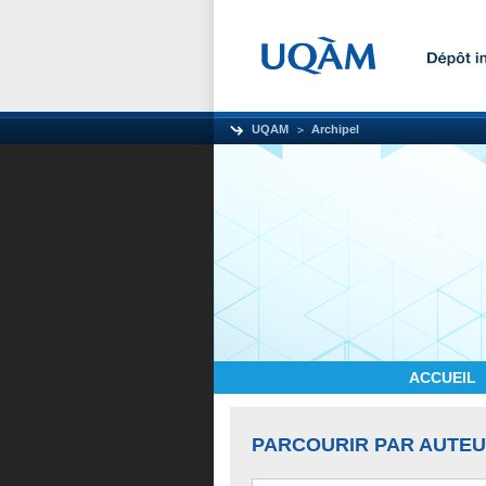
UQAM
Archipel
ACCUEIL
PARCOURIR PAR AUTE