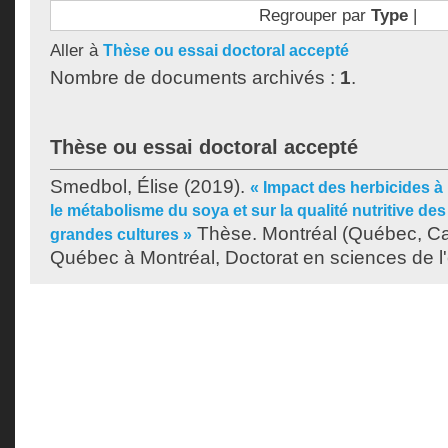
Regrouper par
Type
|
Aller à
Thèse ou essai doctoral accepté
Nombre de documents archivés :
1
.
Thèse ou essai doctoral accepté
Smedbol, Élise
(2019).
« Impact des herbicides à
le métabolisme du soya et sur la qualité nutritive de
Thèse. Montréal (Québec, Ca
grandes cultures »
Québec à Montréal, Doctorat en sciences de l