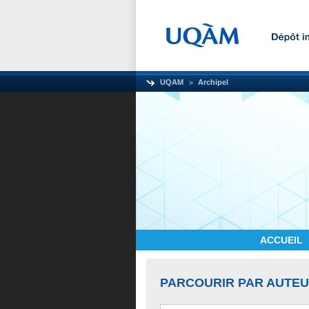
UQAM
Archipel
ACCUEIL
PARCOURIR PAR AUTE