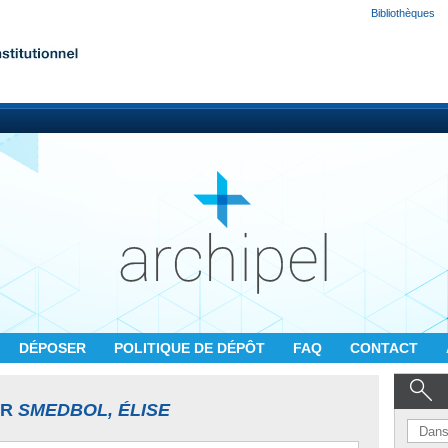
Bibliothèques
DÉPOSER
POLITIQUE DE DÉPÔT
FAQ
CONTACT
UR
SMEDBOL, ÉLISE