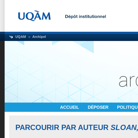
UQAM
Archipel
ACCUEIL
DÉPOSER
POLITIQ
PARCOURIR PAR AUTEUR
SLOAN,