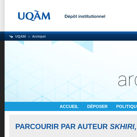
UQAM
Archipel
ACCUEIL
DÉPOSER
POLITIQ
PARCOURIR PAR AUTEUR
SKHIRI