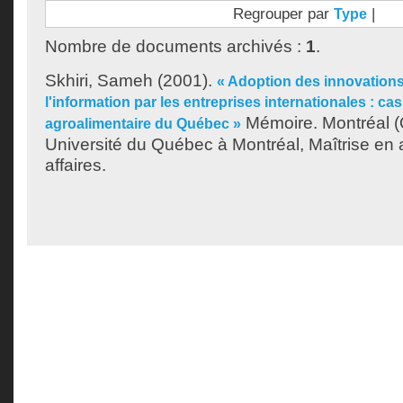
Regrouper par
|
Type
Nombre de documents archivés :
1
.
Skhiri, Sameh
(2001).
« Adoption des innovations
l'information par les entreprises internationales : ca
Mémoire. Montréal 
agroalimentaire du Québec »
Université du Québec à Montréal, Maîtrise en 
affaires.