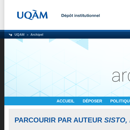
UQAM
Archipel
ACCUEIL
DÉPOSER
POLITIQ
PARCOURIR PAR AUTEUR
SISTO,