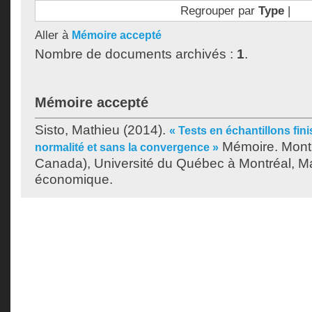
Regrouper par
Type
|
Aller à
Mémoire accepté
Nombre de documents archivés :
1
.
Mémoire accepté
Sisto, Mathieu
(2014).
« Tests en échantillons fi
Mémoire. Mont
normalité et sans la convergence »
Canada), Université du Québec à Montréal, Ma
économique.