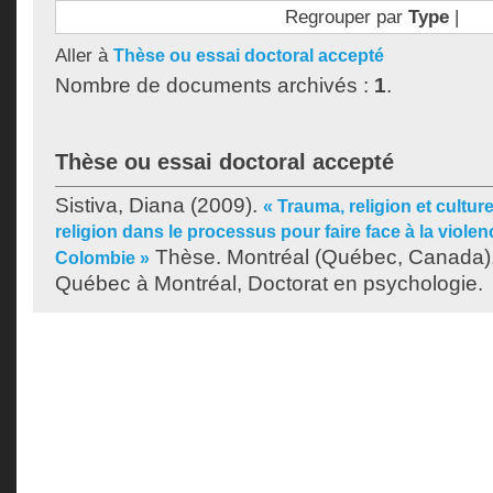
Regrouper par
Type
|
Aller à
Thèse ou essai doctoral accepté
Nombre de documents archivés :
1
.
Thèse ou essai doctoral accepté
Sistiva, Diana
(2009).
« Trauma, religion et culture
religion dans le processus pour faire face à la viole
Thèse. Montréal (Québec, Canada),
Colombie »
Québec à Montréal, Doctorat en psychologie.