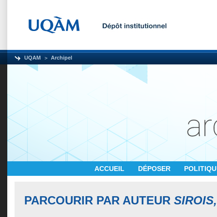
UQAM
Archipel
ACCUEIL
DÉPOSER
POLITIQ
PARCOURIR PAR AUTEUR
SIROIS