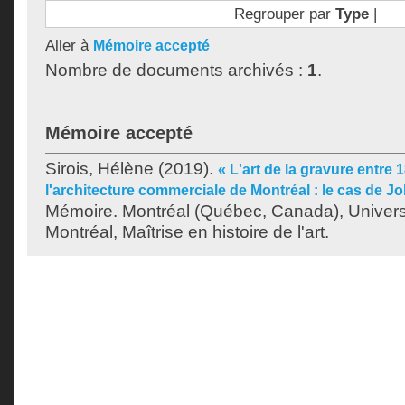
Regrouper par
Type
|
Aller à
Mémoire accepté
Nombre de documents archivés :
1
.
Mémoire accepté
Sirois, Hélène
(2019).
« L'art de la gravure entre 
l'architecture commerciale de Montréal : le cas de J
Mémoire. Montréal (Québec, Canada), Univer
Montréal, Maîtrise en histoire de l'art.