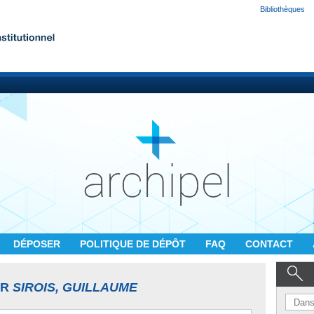
Bibliothèques
DÉPOSER
POLITIQUE DE DÉPÔT
FAQ
CONTACT
UR
SIROIS, GUILLAUME