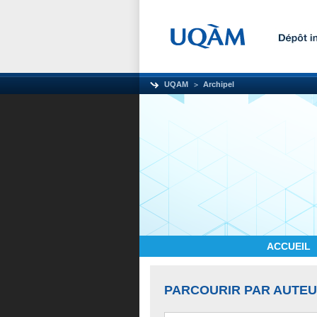
UQAM
Archipel
ACCUEIL
PARCOURIR PAR AUTE