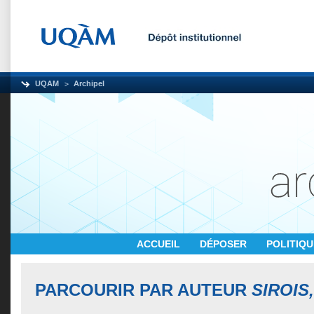
UQAM
Archipel
ACCUEIL
DÉPOSER
POLITIQ
PARCOURIR PAR AUTEUR
SIROIS