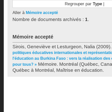
Regrouper par
Type
|
Aller à
Mémoire accepté
Nombre de documents archivés :
1
.
Mémoire accepté
Sirois, Geneviève
et
Lesturgeon, Nalia
(2009)
politiques éducatives internationales et représentat
l'éducation au Burkina Faso : vers la réalisation des 
Mémoire. Montréal (Québec, Canad
pour tous? »
Québec à Montréal, Maîtrise en éducation.