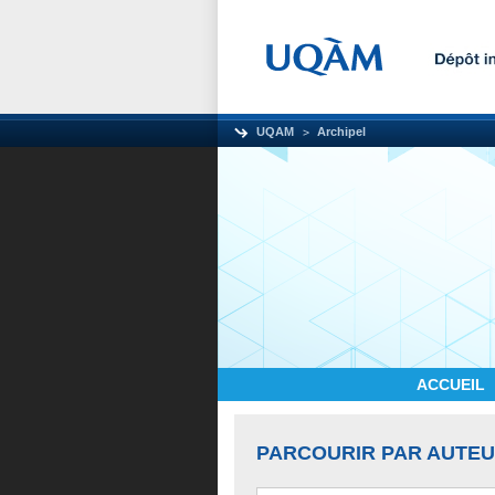
UQAM
Archipel
ACCUEIL
PARCOURIR PAR AUTE