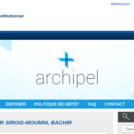
Bibliothèques
DÉPOSER
POLITIQUE DE DÉPÔT
FAQ
CONTACT
UR
SIROIS-MOUMNI, BACHIR