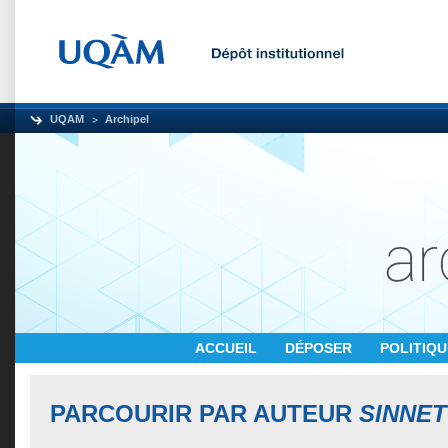
UQAM
Archipel
ACCUEIL
DÉPOSER
POLITIQ
PARCOURIR PAR AUTEUR
SINNET